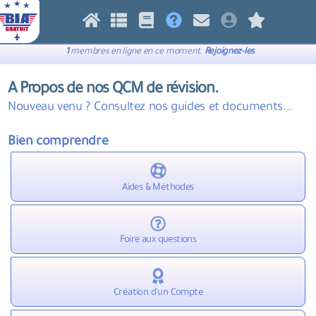
1
membres en ligne en ce moment.
Rejoignez-les
A Propos de nos QCM de révision.
Nouveau venu ? Consultez nos guides et documents...
Bien comprendre
Aides & Méthodes
Foire aux questions
Création d'un Compte