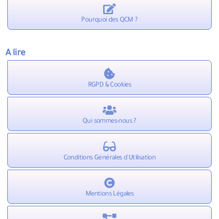
Pourquoi des QCM ?
A lire
RGPD & Cookies
Qui sommes-nous ?
Conditions Générales d'Utilisation
Mentions Légales