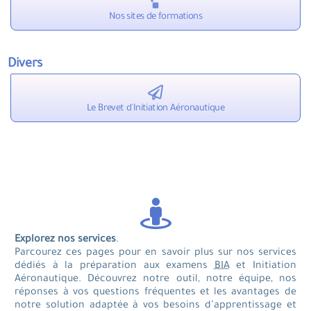
Nos sites de formations
Divers
Le Brevet d'Initiation Aéronautique
Explorez nos services
.
Parcourez ces pages pour en savoir plus sur nos services
dédiés à la préparation aux examens
BIA
et Initiation
Aéronautique. Découvrez notre outil, notre équipe, nos
réponses à vos questions fréquentes et les avantages de
notre solution adaptée à vos besoins d’apprentissage et