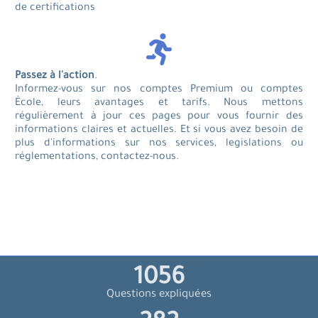
de certifications
Passez à l'action
.
Informez-vous sur nos comptes Premium ou comptes
École, leurs avantages et tarifs. Nous mettons
régulièrement à jour ces pages pour vous fournir des
informations claires et actuelles. Et si vous avez besoin de
plus d'informations sur nos services, legislations ou
réglementations, contactez-nous.
1128
Questions expliquées